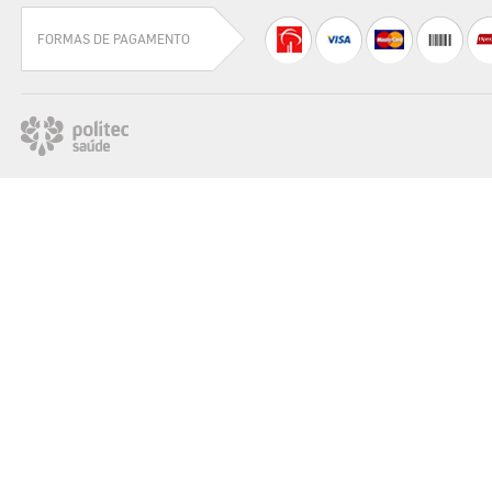
FORMAS DE PAGAMENTO