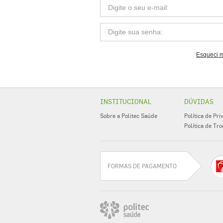
Digite o seu e-mail:
Digite sua senha:
Esqueci 
INSTITUCIONAL
DÚVIDAS
Sobre a Politec Saúde
Política de Pr
Política de Tro
FORMAS DE PAGAMENTO