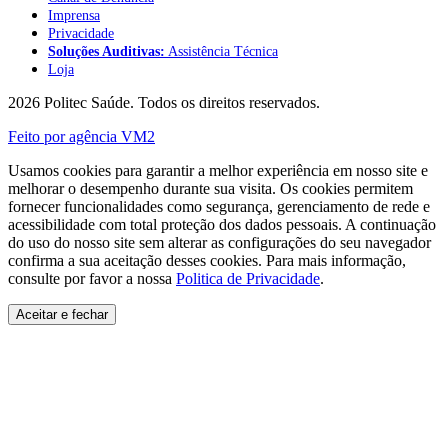
Imprensa
Privacidade
Soluções Auditivas:
Assistência Técnica
Loja
2026 Politec Saúde. Todos os direitos reservados.
Feito por agência VM2
Usamos cookies para garantir a melhor experiência em nosso site e
melhorar o desempenho durante sua visita. Os cookies permitem
fornecer funcionalidades como segurança, gerenciamento de rede e
acessibilidade com total proteção dos dados pessoais. A continuação
do uso do nosso site sem alterar as configurações do seu navegador
confirma a sua aceitação desses cookies. Para mais informação,
consulte por favor a nossa
Politica de Privacidade
.
Aceitar e fechar