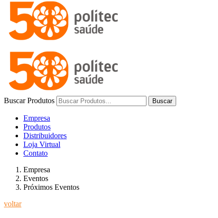
Buscar Produtos
Buscar
Empresa
Produtos
Distribuidores
Loja Virtual
Contato
Empresa
Eventos
Próximos Eventos
voltar