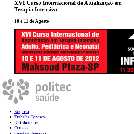
XVI Curso Internacional de Atualização em
Terapia Intensiva
10 e 11 de Agosto
Empresa
Trabalhe Conosco
Distribuidores
Contato
Canal de Denúncia